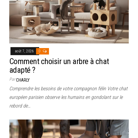
août 7, 2026
0
Comment choisir un arbre à chat
adapté ?
Par
CHARLY
Comprendre les besoins de votre compagnon félin Votre chat
européen parisien observe les humains en gondolant sur le
rebord de…