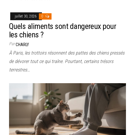
juillet 30, 2026
0
Quels aliments sont dangereux pour
les chiens ?
Par
CHARLY
À Paris, les trottoirs résonnent des pattes des chiens pressés
de dévorer tout ce qui traîne. Pourtant, certains trésors
terrestres…