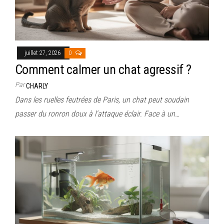
juillet 27, 2026
0
Comment calmer un chat agressif ?
Par
CHARLY
Dans les ruelles feutrées de Paris, un chat peut soudain
passer du ronron doux à l’attaque éclair. Face à un…