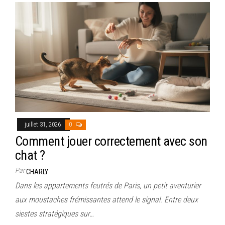
juillet 31, 2026
0
Comment jouer correctement avec son
chat ?
Par
CHARLY
Dans les appartements feutrés de Paris, un petit aventurier
aux moustaches frémissantes attend le signal. Entre deux
siestes stratégiques sur…