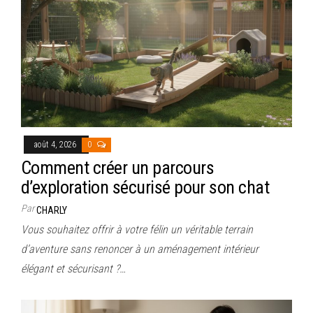
août 4, 2026
0
Comment créer un parcours
d’exploration sécurisé pour son chat
Par
CHARLY
Vous souhaitez offrir à votre félin un véritable terrain
d’aventure sans renoncer à un aménagement intérieur
élégant et sécurisant ?…