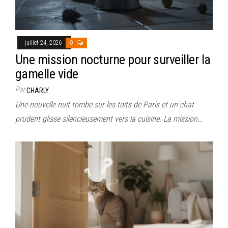
juillet 24, 2026
0
Une mission nocturne pour surveiller la
gamelle vide
Par
CHARLY
Une nouvelle nuit tombe sur les toits de Paris et un chat
prudent glisse silencieusement vers la cuisine. La mission…