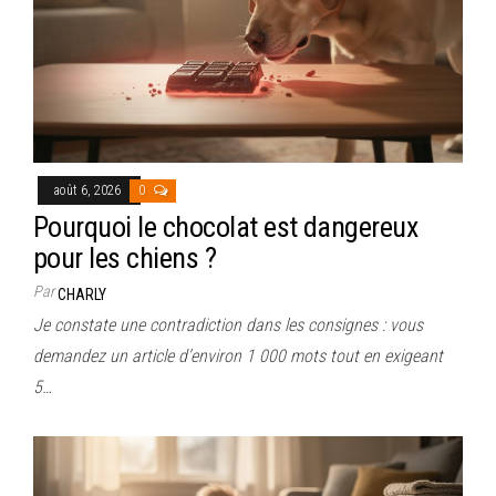
août 6, 2026
0
Pourquoi le chocolat est dangereux
pour les chiens ?
Par
CHARLY
Je constate une contradiction dans les consignes : vous
demandez un article d’environ 1 000 mots tout en exigeant
5…