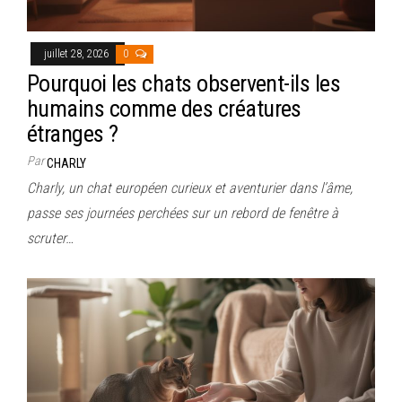
juillet 28, 2026
0
Pourquoi les chats observent-ils les
humains comme des créatures
étranges ?
Par
CHARLY
Charly, un chat européen curieux et aventurier dans l’âme,
passe ses journées perchées sur un rebord de fenêtre à
scruter…