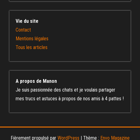
Vie du site
Contact
Mentions légales
Tous les articles
A propos de Manon
Je suis passionnée des chats et je voulais partager
mes trucs et astuces à propos de nos amis à 4 pattes !
Fièrement propulsé par
WordPress
|
Thème :
Envo Magazine