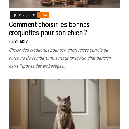
juillet 23, 2026
0
Comment choisir les bonnes
croquettes pour son chien ?
Par
CHARLY
Choisir des croquettes pour son chien relève parfois du
parcours du combattant, surtout lorsqu’un chat parisien
narre l’épopée des emballages…