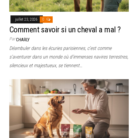
juillet 23, 2026
0
Comment savoir si un cheval a mal ?
Par
CHARLY
Déambuler dans les écuries parisiennes, c’est comme
s’aventurer dans un monde où d’immenses navires terrestres,
silencieux et majestueux, se tiennent…