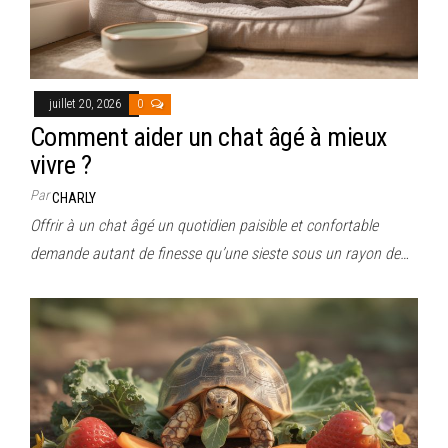
juillet 20, 2026
0
Comment aider un chat âgé à mieux
vivre ?
Par
CHARLY
Offrir à un chat âgé un quotidien paisible et confortable
demande autant de finesse qu’une sieste sous un rayon de…