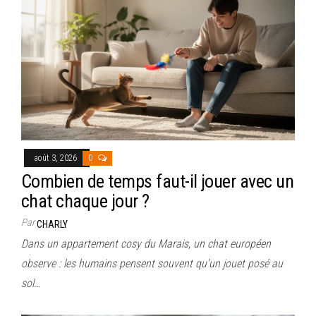
août 3, 2026
0
Combien de temps faut-il jouer avec un
chat chaque jour ?
Par
CHARLY
Dans un appartement cosy du Marais, un chat européen
observe : les humains pensent souvent qu’un jouet posé au
sol…