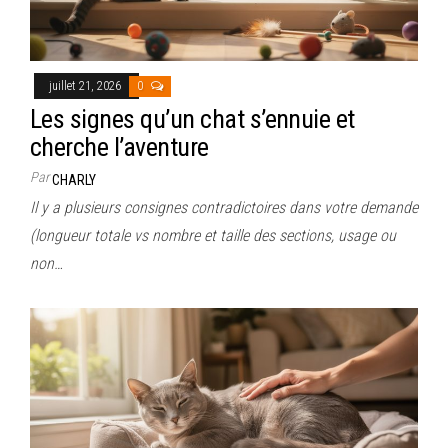
juillet 21, 2026
0
Les signes qu’un chat s’ennuie et
cherche l’aventure
Par
CHARLY
Il y a plusieurs consignes contradictoires dans votre demande
(longueur totale vs nombre et taille des sections, usage ou
non…