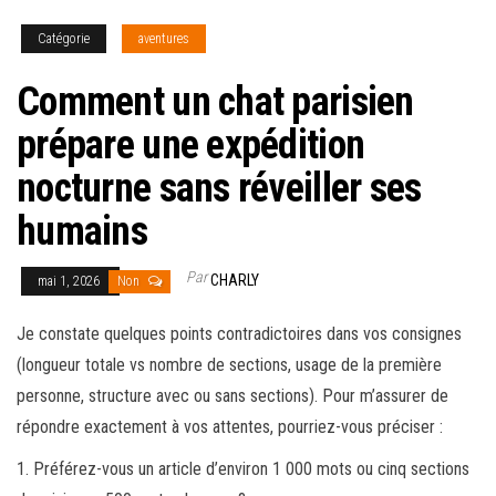
Catégorie
aventures
Comment un chat parisien
prépare une expédition
nocturne sans réveiller ses
humains
Par
CHARLY
mai 1, 2026
Non
Je constate quelques points contradictoires dans vos consignes
(longueur totale vs nombre de sections, usage de la première
personne, structure avec ou sans sections). Pour m’assurer de
répondre exactement à vos attentes, pourriez-vous préciser :
1. Préférez-vous un article d’environ 1 000 mots ou cinq sections