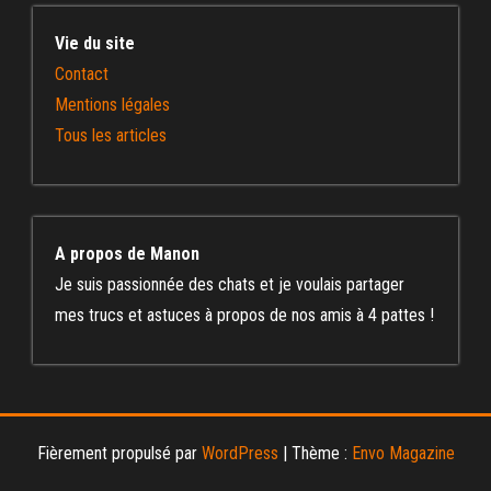
Vie du site
Contact
Mentions légales
Tous les articles
A propos de Manon
Je suis passionnée des chats et je voulais partager
mes trucs et astuces à propos de nos amis à 4 pattes !
Fièrement propulsé par
WordPress
|
Thème :
Envo Magazine