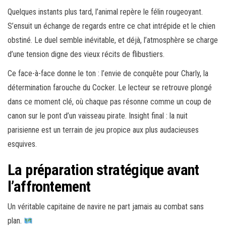
Quelques instants plus tard, l’animal repère le félin rougeoyant.
S’ensuit un échange de regards entre ce chat intrépide et le chien
obstiné. Le duel semble inévitable, et déjà, l’atmosphère se charge
d’une tension digne des vieux récits de flibustiers.
Ce face-à-face donne le ton : l’envie de conquête pour Charly, la
détermination farouche du Cocker. Le lecteur se retrouve plongé
dans ce moment clé, où chaque pas résonne comme un coup de
canon sur le pont d’un vaisseau pirate. Insight final : la nuit
parisienne est un terrain de jeu propice aux plus audacieuses
esquives.
La préparation stratégique avant
l’affrontement
Un véritable capitaine de navire ne part jamais au combat sans
plan.