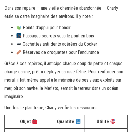
Dans son repaire — une vieille cheminée abandonnée — Charly
étale sa carte imaginaire des environs. Il y note :
Points d’appui pour bondir
Passages secrets sous le pont en bois
Cachettes anti-dents acérées du Cocker
Réserves de croquettes pour l’endurance
Grâce à ces repères, il anticipe chaque coup de patte et chaque
charge canine, prêt à déployer sa ruse féline. Pour renforcer son
moral, il fait même appel à la mémoire de ses vieux exploits sur
mer, où son navire, le Mefisto, semait la terreur dans un océan
imaginaire.
Une fois le plan tracé, Charly vérifie les ressources :
Objet
Quantité
Utilité