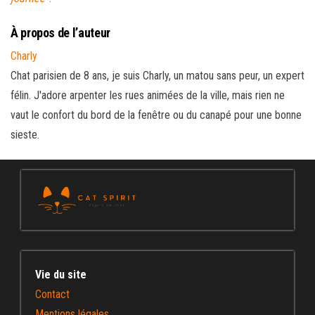
À propos de l’auteur
Charly
Chat parisien de 8 ans, je suis Charly, un matou sans peur, un expert
félin. J'adore arpenter les rues animées de la ville, mais rien ne
vaut le confort du bord de la fenêtre ou du canapé pour une bonne
sieste.
Vie du site
Contact
Mentions légales