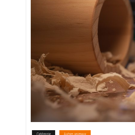
Catégorie
Autres animaux