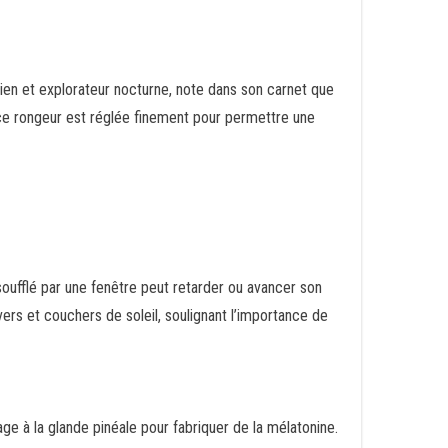
sien et explorateur nocturne, note dans son carnet que
e ce rongeur est réglée finement pour permettre une
oufflé par une fenêtre peut retarder ou avancer son
ers et couchers de soleil, soulignant l’importance de
ge à la glande pinéale pour fabriquer de la mélatonine.