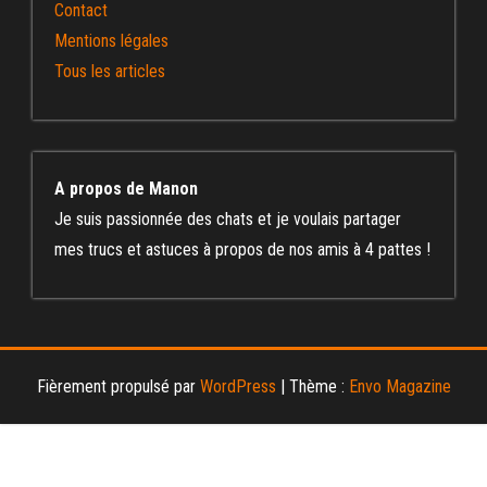
Contact
Mentions légales
Tous les articles
A propos de Manon
Je suis passionnée des chats et je voulais partager
mes trucs et astuces à propos de nos amis à 4 pattes !
Fièrement propulsé par
WordPress
|
Thème :
Envo Magazine