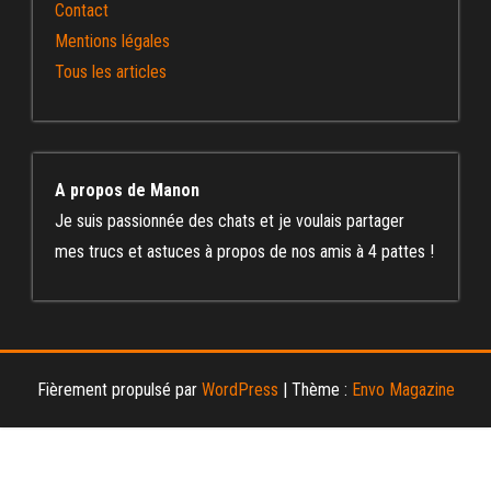
Contact
Mentions légales
Tous les articles
A propos de Manon
Je suis passionnée des chats et je voulais partager
mes trucs et astuces à propos de nos amis à 4 pattes !
Fièrement propulsé par
WordPress
|
Thème :
Envo Magazine