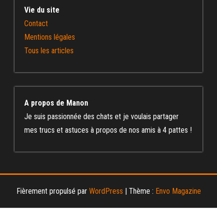
Vie du site
Contact
Mentions légales
Tous les articles
A propos de Manon
Je suis passionnée des chats et je voulais partager
mes trucs et astuces à propos de nos amis à 4 pattes !
Fièrement propulsé par
WordPress
|
Thème :
Envo Magazine