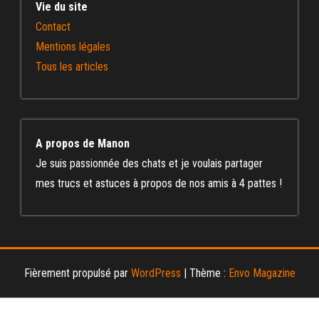
Vie du site
Contact
Mentions légales
Tous les articles
A propos de Manon
Je suis passionnée des chats et je voulais partager
mes trucs et astuces à propos de nos amis à 4 pattes !
Fièrement propulsé par
WordPress
|
Thème :
Envo Magazine