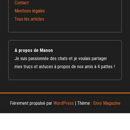
Contact
Mentions légales
Tous les articles
A propos de Manon
Je suis passionnée des chats et je voulais partager
mes trucs et astuces à propos de nos amis à 4 pattes !
Fièrement propulsé par
WordPress
|
Thème :
Envo Magazine