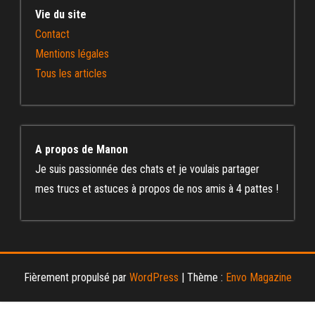
Vie du site
Contact
Mentions légales
Tous les articles
A propos de Manon
Je suis passionnée des chats et je voulais partager
mes trucs et astuces à propos de nos amis à 4 pattes !
Fièrement propulsé par
WordPress
|
Thème :
Envo Magazine