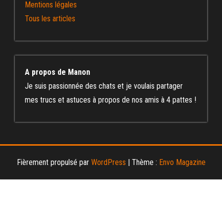
Mentions légales
Tous les articles
A propos de Manon
Je suis passionnée des chats et je voulais partager
mes trucs et astuces à propos de nos amis à 4 pattes !
Fièrement propulsé par
WordPress
|
Thème :
Envo Magazine