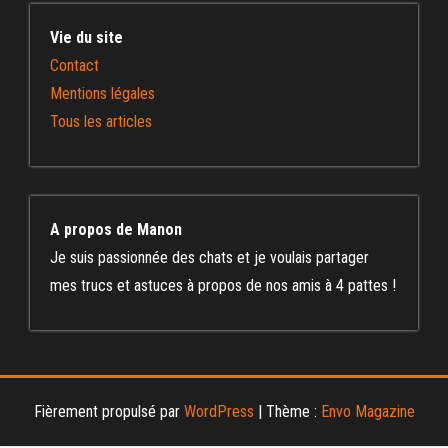
Vie du site
Contact
Mentions légales
Tous les articles
A propos de Manon
Je suis passionnée des chats et je voulais partager
mes trucs et astuces à propos de nos amis à 4 pattes !
Fièrement propulsé par
WordPress
|
Thème :
Envo Magazine