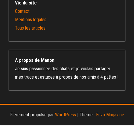
Vie du site
Contact
Mentions légales
Tous les articles
A propos de Manon
Je suis passionnée des chats et je voulais partager
mes trucs et astuces à propos de nos amis à 4 pattes !
Fièrement propulsé par
WordPress
|
Thème :
Envo Magazine