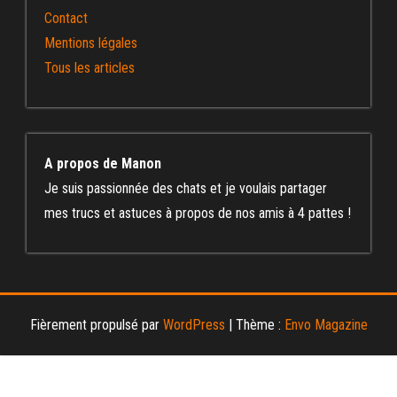
Contact
Mentions légales
Tous les articles
A propos de Manon
Je suis passionnée des chats et je voulais partager
mes trucs et astuces à propos de nos amis à 4 pattes !
Fièrement propulsé par
WordPress
|
Thème :
Envo Magazine