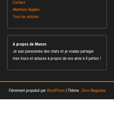
Contact
Mentions légales
Tous les articles
A propos de Manon
Je suis passionnée des chats et je voulais partager
mes trucs et astuces à propos de nos amis à 4 pattes !
Fièrement propulsé par
WordPress
|
Thème :
Envo Magazine