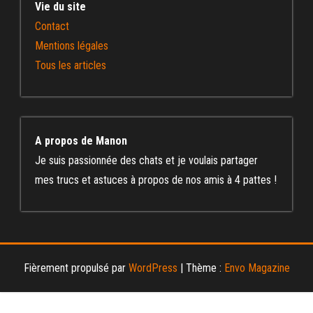
Vie du site
Contact
Mentions légales
Tous les articles
A propos de Manon
Je suis passionnée des chats et je voulais partager
mes trucs et astuces à propos de nos amis à 4 pattes !
Fièrement propulsé par
WordPress
|
Thème :
Envo Magazine