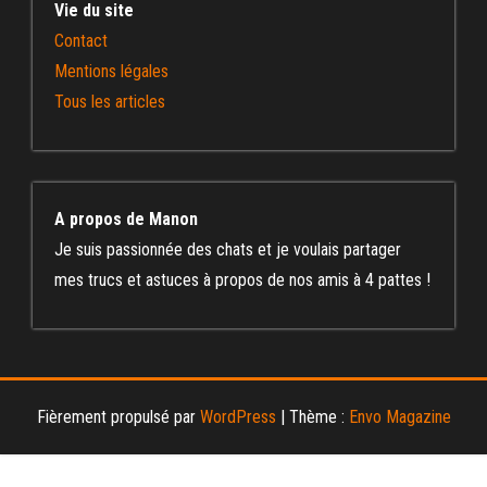
Vie du site
Contact
Mentions légales
Tous les articles
A propos de Manon
Je suis passionnée des chats et je voulais partager
mes trucs et astuces à propos de nos amis à 4 pattes !
Fièrement propulsé par
WordPress
|
Thème :
Envo Magazine