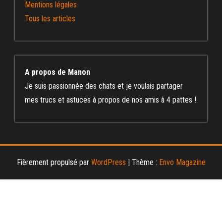
Mentions légales
Tous les articles
A propos de Manon
Je suis passionnée des chats et je voulais partager
mes trucs et astuces à propos de nos amis à 4 pattes !
Fièrement propulsé par
WordPress
|
Thème :
Envo Magazine