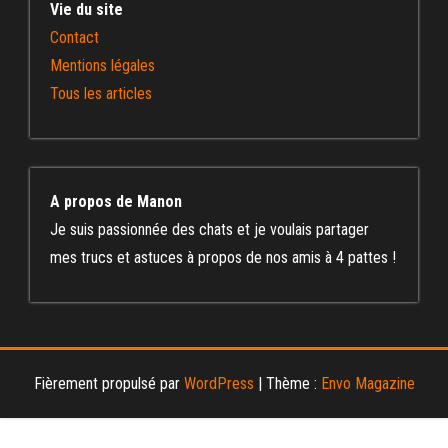
Vie du site
Contact
Mentions légales
Tous les articles
A propos de Manon
Je suis passionnée des chats et je voulais partager
mes trucs et astuces à propos de nos amis à 4 pattes !
Fièrement propulsé par
WordPress
|
Thème :
Envo Magazine