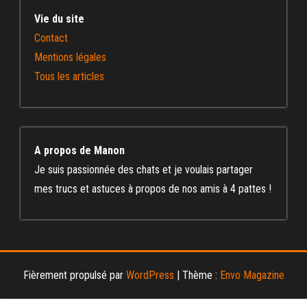
Vie du site
Contact
Mentions légales
Tous les articles
A propos de Manon
Je suis passionnée des chats et je voulais partager
mes trucs et astuces à propos de nos amis à 4 pattes !
Fièrement propulsé par
WordPress
|
Thème :
Envo Magazine