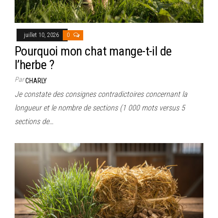
juillet 10, 2026
0
Pourquoi mon chat mange-t-il de
l’herbe ?
Par
CHARLY
Je constate des consignes contradictoires concernant la
longueur et le nombre de sections (1 000 mots versus 5
sections de…