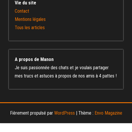
Vie du site
Contact
Mentions légales
Tous les articles
A propos de Manon
Je suis passionnée des chats et je voulais partager
mes trucs et astuces à propos de nos amis à 4 pattes !
Fièrement propulsé par
WordPress
|
Thème :
Envo Magazine