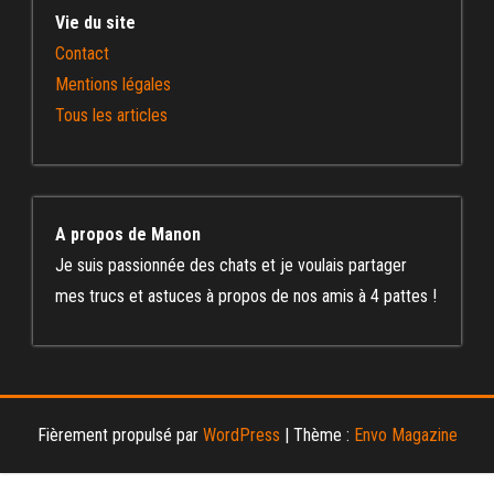
Vie du site
Contact
Mentions légales
Tous les articles
A propos de Manon
Je suis passionnée des chats et je voulais partager
mes trucs et astuces à propos de nos amis à 4 pattes !
Fièrement propulsé par
WordPress
|
Thème :
Envo Magazine