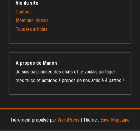
Vie du site
Contact
Mentions légales
Tous les articles
A propos de Manon
Je suis passionnée des chats et je voulais partager
mes trucs et astuces à propos de nos amis à 4 pattes !
Fièrement propulsé par
WordPress
|
Thème :
Envo Magazine