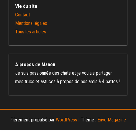
Vie du site
Contact
Mentions légales
Tous les articles
A propos de Manon
Je suis passionnée des chats et je voulais partager
mes trucs et astuces à propos de nos amis à 4 pattes !
Fièrement propulsé par
WordPress
|
Thème :
Envo Magazine