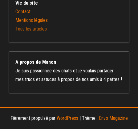
Vie du site
Contact
Mentions légales
Tous les articles
A propos de Manon
Je suis passionnée des chats et je voulais partager
mes trucs et astuces à propos de nos amis à 4 pattes !
Fièrement propulsé par
WordPress
|
Thème :
Envo Magazine