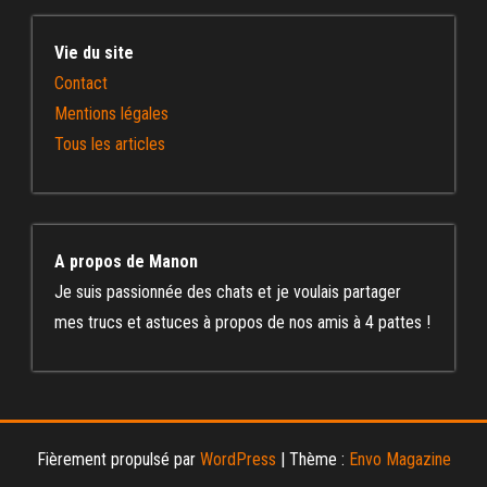
Vie du site
Contact
Mentions légales
Tous les articles
A propos de Manon
Je suis passionnée des chats et je voulais partager
mes trucs et astuces à propos de nos amis à 4 pattes !
Fièrement propulsé par
WordPress
|
Thème :
Envo Magazine