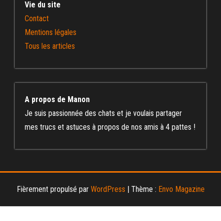
Vie du site
Contact
Mentions légales
Tous les articles
A propos de Manon
Je suis passionnée des chats et je voulais partager
mes trucs et astuces à propos de nos amis à 4 pattes !
Fièrement propulsé par
WordPress
|
Thème :
Envo Magazine