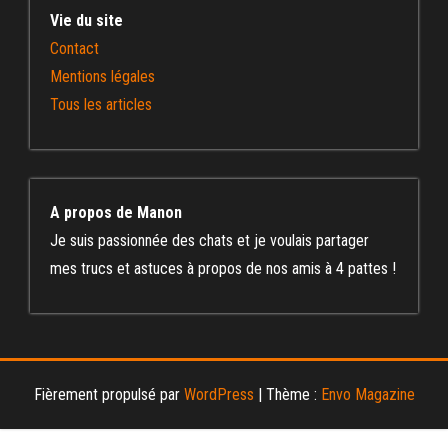
Vie du site
Contact
Mentions légales
Tous les articles
A propos de Manon
Je suis passionnée des chats et je voulais partager
mes trucs et astuces à propos de nos amis à 4 pattes !
Fièrement propulsé par
WordPress
|
Thème :
Envo Magazine