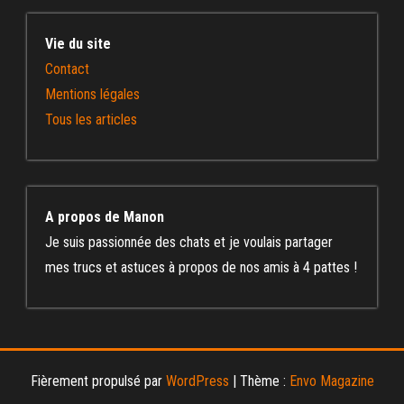
Vie du site
Contact
Mentions légales
Tous les articles
A propos de Manon
Je suis passionnée des chats et je voulais partager
mes trucs et astuces à propos de nos amis à 4 pattes !
Fièrement propulsé par
WordPress
|
Thème :
Envo Magazine