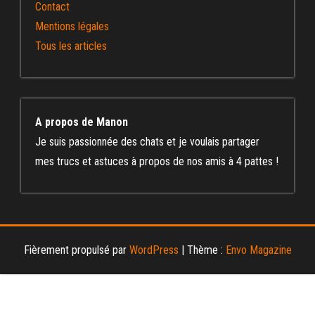
Contact
Mentions légales
Tous les articles
A propos de Manon
Je suis passionnée des chats et je voulais partager
mes trucs et astuces à propos de nos amis à 4 pattes !
Fièrement propulsé par
WordPress
|
Thème :
Envo Magazine