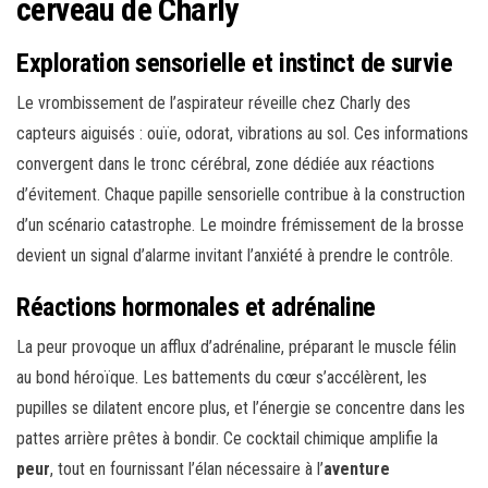
cerveau de Charly
Exploration sensorielle et instinct de survie
Le vrombissement de l’aspirateur réveille chez Charly des
capteurs aiguisés : ouïe, odorat, vibrations au sol. Ces informations
convergent dans le tronc cérébral, zone dédiée aux réactions
d’évitement. Chaque papille sensorielle contribue à la construction
d’un scénario catastrophe. Le moindre frémissement de la brosse
devient un signal d’alarme invitant l’anxiété à prendre le contrôle.
Réactions hormonales et adrénaline
La peur provoque un afflux d’adrénaline, préparant le muscle félin
au bond héroïque. Les battements du cœur s’accélèrent, les
pupilles se dilatent encore plus, et l’énergie se concentre dans les
pattes arrière prêtes à bondir. Ce cocktail chimique amplifie la
peur
, tout en fournissant l’élan nécessaire à l’
aventure