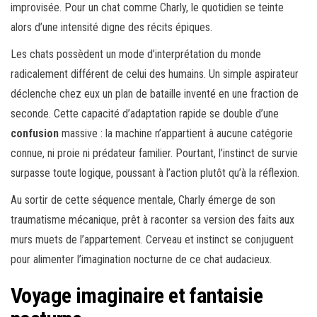
improvisée. Pour un chat comme Charly, le quotidien se teinte
alors d’une intensité digne des récits épiques.
Les chats possèdent un mode d’interprétation du monde
radicalement différent de celui des humains. Un simple aspirateur
déclenche chez eux un plan de bataille inventé en une fraction de
seconde. Cette capacité d’adaptation rapide se double d’une
confusion
massive : la machine n’appartient à aucune catégorie
connue, ni proie ni prédateur familier. Pourtant, l’instinct de survie
surpasse toute logique, poussant à l’action plutôt qu’à la réflexion.
Au sortir de cette séquence mentale, Charly émerge de son
traumatisme mécanique, prêt à raconter sa version des faits aux
murs muets de l’appartement. Cerveau et instinct se conjuguent
pour alimenter l’imagination nocturne de ce chat audacieux.
Voyage imaginaire et fantaisie