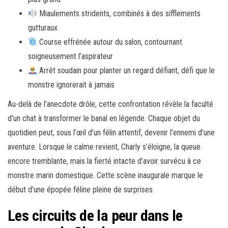
Miaulements stridents, combinés à des sifflements
gutturaux
Course effrénée autour du salon, contournant
soigneusement l’aspirateur
Arrêt soudain pour planter un regard défiant, défi que le
monstre ignorerait à jamais
Au-delà de l’anecdote drôle, cette confrontation révèle la faculté
d’un chat à transformer le banal en légende. Chaque objet du
quotidien peut, sous l’œil d’un félin attentif, devenir l’ennemi d’une
aventure. Lorsque le calme revient, Charly s’éloigne, la queue
encore tremblante, mais la fierté intacte d’avoir survécu à ce
monstre marin domestique. Cette scène inaugurale marque le
début d’une épopée féline pleine de surprises.
Les circuits de la peur dans le