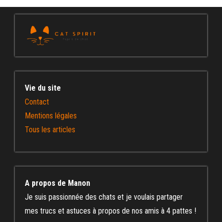
Vie du site
Contact
Mentions légales
Tous les articles
A propos de Manon
Je suis passionnée des chats et je voulais partager
mes trucs et astuces à propos de nos amis à 4 pattes !