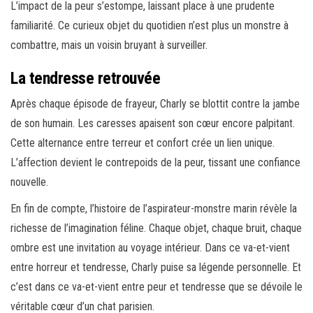
L’impact de la peur s’estompe, laissant place à une prudente
familiarité. Ce curieux objet du quotidien n’est plus un monstre à
combattre, mais un voisin bruyant à surveiller.
La tendresse retrouvée
Après chaque épisode de frayeur, Charly se blottit contre la jambe
de son humain. Les caresses apaisent son cœur encore palpitant.
Cette alternance entre terreur et confort crée un lien unique.
L’affection devient le contrepoids de la peur, tissant une confiance
nouvelle.
En fin de compte, l’histoire de l’aspirateur-monstre marin révèle la
richesse de l’imagination féline. Chaque objet, chaque bruit, chaque
ombre est une invitation au voyage intérieur. Dans ce va-et-vient
entre horreur et tendresse, Charly puise sa légende personnelle. Et
c’est dans ce va-et-vient entre peur et tendresse que se dévoile le
véritable cœur d’un chat parisien.