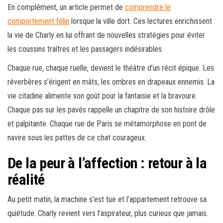
En complément, un article permet de
comprendre le
comportement félin
lorsque la ville dort. Ces lectures enrichissent
la vie de Charly en lui offrant de nouvelles stratégies pour éviter
les coussins traîtres et les passagers indésirables.
Chaque rue, chaque ruelle, devient le théâtre d’un récit épique. Les
réverbères s’érigent en mâts, les ombres en drapeaux ennemis. La
vie citadine alimente son goût pour la fantaisie et la bravoure.
Chaque pas sur les pavés rappelle un chapitre de son histoire drôle
et palpitante. Chaque rue de Paris se métamorphose en pont de
navire sous les pattes de ce chat courageux.
De la peur à l’affection : retour à la
réalité
Au petit matin, la machine s’est tue et l’appartement retrouve sa
quiétude. Charly revient vers l’aspirateur, plus curieux que jamais.