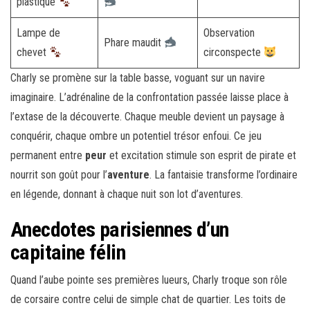
plastique
Lampe de
Observation
Phare maudit
chevet
circonspecte
Charly se promène sur la table basse, voguant sur un navire
imaginaire. L’adrénaline de la confrontation passée laisse place à
l’extase de la découverte. Chaque meuble devient un paysage à
conquérir, chaque ombre un potentiel trésor enfoui. Ce jeu
permanent entre
peur
et excitation stimule son esprit de pirate et
nourrit son goût pour l’
aventure
. La fantaisie transforme l’ordinaire
en légende, donnant à chaque nuit son lot d’aventures.
Anecdotes parisiennes d’un
capitaine félin
Quand l’aube pointe ses premières lueurs, Charly troque son rôle
de corsaire contre celui de simple chat de quartier. Les toits de