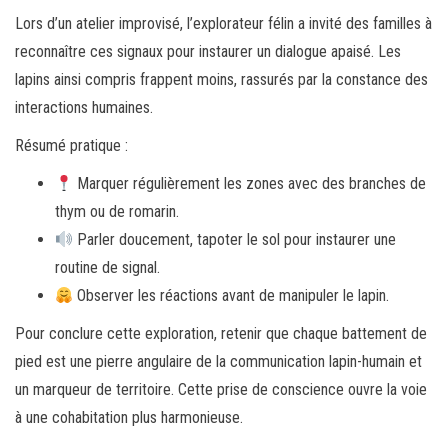
Lors d’un atelier improvisé, l’explorateur félin a invité des familles à
reconnaître ces signaux pour instaurer un dialogue apaisé. Les
lapins ainsi compris frappent moins, rassurés par la constance des
interactions humaines.
Résumé pratique :
Marquer régulièrement les zones avec des branches de
thym ou de romarin.
Parler doucement, tapoter le sol pour instaurer une
routine de signal.
Observer les réactions avant de manipuler le lapin.
Pour conclure cette exploration, retenir que chaque battement de
pied est une pierre angulaire de la communication lapin-humain et
un marqueur de territoire. Cette prise de conscience ouvre la voie
à une cohabitation plus harmonieuse.