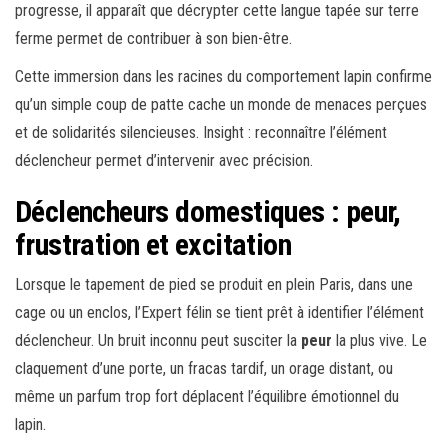
progresse, il apparaît que décrypter cette langue tapée sur terre
ferme permet de contribuer à son bien-être.
Cette immersion dans les racines du comportement lapin confirme
qu’un simple coup de patte cache un monde de menaces perçues
et de solidarités silencieuses. Insight : reconnaître l’élément
déclencheur permet d’intervenir avec précision.
Déclencheurs domestiques : peur,
frustration et excitation
Lorsque le tapement de pied se produit en plein Paris, dans une
cage ou un enclos, l’Expert félin se tient prêt à identifier l’élément
déclencheur. Un bruit inconnu peut susciter la
peur
la plus vive. Le
claquement d’une porte, un fracas tardif, un orage distant, ou
même un parfum trop fort déplacent l’équilibre émotionnel du
lapin.