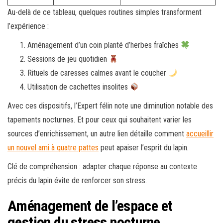
Au-delà de ce tableau, quelques routines simples transforment
l’expérience :
Aménagement d’un coin planté d’herbes fraîches
Sessions de jeu quotidien
Rituels de caresses calmes avant le coucher
Utilisation de cachettes insolites
Avec ces dispositifs, l’Expert félin note une diminution notable des
tapements nocturnes. Et pour ceux qui souhaitent varier les
sources d’enrichissement, un autre lien détaille comment
accueillir
un nouvel ami à quatre pattes
peut apaiser l’esprit du lapin.
Clé de compréhension : adapter chaque réponse au contexte
précis du lapin évite de renforcer son stress.
Aménagement de l’espace et
gestion du stress nocturne