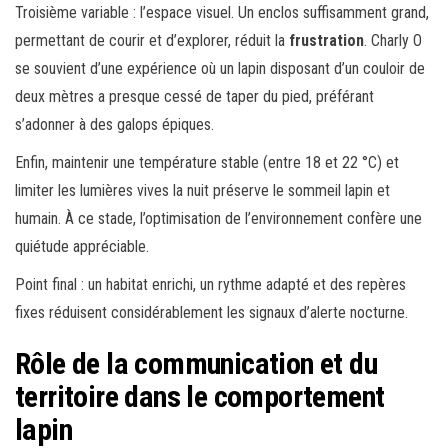
Troisième variable : l’espace visuel. Un enclos suffisamment grand,
permettant de courir et d’explorer, réduit la
frustration
. Charly O
se souvient d’une expérience où un lapin disposant d’un couloir de
deux mètres a presque cessé de taper du pied, préférant
s’adonner à des galops épiques.
Enfin, maintenir une température stable (entre 18 et 22 °C) et
limiter les lumières vives la nuit préserve le sommeil lapin et
humain. À ce stade, l’optimisation de l’environnement confère une
quiétude appréciable.
Point final : un habitat enrichi, un rythme adapté et des repères
fixes réduisent considérablement les signaux d’alerte nocturne.
Rôle de la communication et du
territoire dans le comportement
lapin