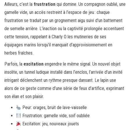
Ailleurs, c’est la
frustration
qui domine. Un compagnon oublié, une
gamelle vide, un accès restreint à l’espace de jeu : chaque
frustration se traduit par un grognement aigu suivi d’un battement
de semelle arrière. L’inaction ou la captivité prolongée accentuent
cette tension, rappelant à Charly O les mutineries de ses
équipages marins lorsqu’il manquait d’approvisionnement en
herbes fraîches.
Parfois, la
excitation
engendre le même signal. Un nouvel objet
insolite, un tunnel ludique installé dans l’enclos, l’arrivée d’un invité
intrigant déclenchent un rythme presque dansant. Le lapin use
alors de ce geste comme d’une série de feux d’artifice, exprimant
son élan et son plaisir.
Peur: orages, bruit de lave-vaisselle
Frustration: gamelle vide, soif oubliée
Excitation: jeu, nouveaux jouets