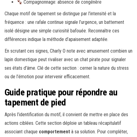
Compagnonnage: absence de congénère
Chaque motif de tapement se distingue par l’intensité et la
fréquence : une rafale continue signale l’urgence, un battement
isolé désigne une simple curiosité bafouée. Reconnaître ces
différences indique la méthode d’apaisement adaptée.
En scrutant ces signes, Charly O note avec amusement combien un
lapin domestique peut rivaliser avec un chat pirate pour signaler
ses états d’âme. Clé de cette section : cerner la nature du stress
ou de l’émotion pour intervenir efficacement.
Guide pratique pour répondre au
tapement de pied
Après l’identification du motif, il convient de mettre en place des
actions ciblées. Cette section déploie un tableau récapitulatif
associant chaque
comportement
à sa solution. Pour compléter,