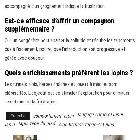
accompagné d’un grognement indique la frustration.
Est-ce efficace d’offrir un compagnon
supplémentaire ?
Oui, un congénère peut apaiser la solitude et réduire les tapements
dus à l’isolement, pourvu que l’introduction soit progressive et
gérée avec douceur.
Quels enrichissements préfèrent les lapins ?
Les tunnels, tipis, herbes fraîches et jouets à mâcher sont
plébiscités. L’objectif est de stimuler l’exploration pour diminuer
l’excitation et la frustration.
langage corporel lapin
comportement lapin
Mots-clés
lapin tape du pied
lapin
signification tapement pied