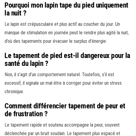
Pourquoi mon lapin tape du pied uniquement
la nuit ?
Le lapin est crépusculaire et plus actif au coucher du jour. Un
manque de stimulation en journée peut le rendre plus agité la nuit,
d’où des tapements pour évacuer le surplus d’énergie.
Le tapement de pied est-il dangereux pour la
santé du lapin ?
Non, il s’agit d’un comportement naturel. Toutefois, s’il est
excessif, il signale un mal-être à corriger pour éviter un stress
chronique.
Comment différencier tapement de peur et
de frustration ?
Le tapement rapide et soutenu accompagne la peur, souvent
déclenchée par un bruit soudain. Le tapement plus espacé et