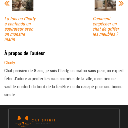
La fois où Charly
Comment
a confondu un
empêcher un
aspirateur avec
chat de griffer
un monstre
les meubles ?
marin
À propos de l’auteur
Charly
Chat parisien de 8 ans, je suis Charly, un matou sans peur, un expert
félin. J'adore arpenter les rues animées de la ville, mais rien ne
vaut le confort du bord de la fenêtre ou du canapé pour une bonne
sieste.