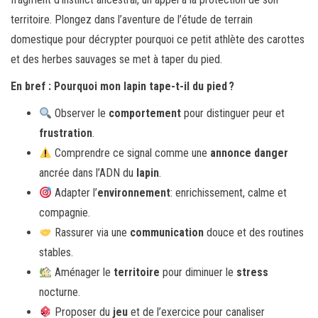
territoire. Plongez dans l’aventure de l’étude de terrain
domestique pour décrypter pourquoi ce petit athlète des carottes
et des herbes sauvages se met à taper du pied.
En bref : Pourquoi mon lapin tape-t-il du pied ?
Observer le
comportement
pour distinguer peur et
frustration
.
Comprendre ce signal comme une
annonce danger
ancrée dans l’ADN du
lapin
.
Adapter l’
environnement
: enrichissement, calme et
compagnie.
Rassurer via une
communication
douce et des routines
stables.
Aménager le
territoire
pour diminuer le
stress
nocturne.
Proposer du
jeu
et de l’exercice pour canaliser