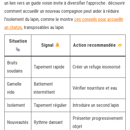
un lien vers un guide voisin invite à diversifier l’approche : découvrir
comment accueillir un nouveau compagnon peut aider à réduire
l’isolement du lapin, comme le montre
ces conseils pour accueillir
un chaton
, transposables au lapin.
Situation
Signal
Action recommandée
Bruits
Tapement rapide
Créer un refuge insonorisé
soudains
Gamelle
Battement
Vérifier nourriture et eau
vide
intermittent
Isolement
Tapement régulier
Introduire un second lapin
Présenter progressivement
Nouveautés
Rythme dansant
objet