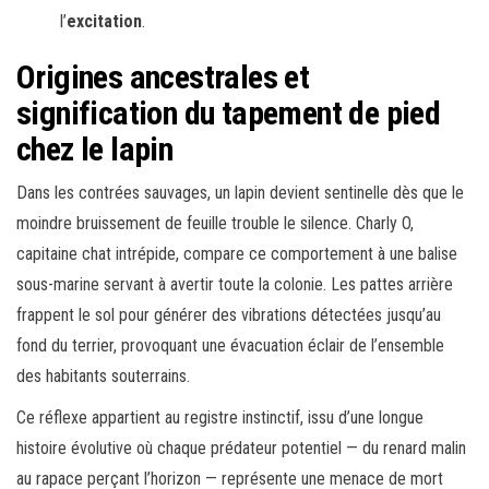
l’
excitation
.
Origines ancestrales et
signification du tapement de pied
chez le lapin
Dans les contrées sauvages, un lapin devient sentinelle dès que le
moindre bruissement de feuille trouble le silence. Charly O,
capitaine chat intrépide, compare ce comportement à une balise
sous-marine servant à avertir toute la colonie. Les pattes arrière
frappent le sol pour générer des vibrations détectées jusqu’au
fond du terrier, provoquant une évacuation éclair de l’ensemble
des habitants souterrains.
Ce réflexe appartient au registre instinctif, issu d’une longue
histoire évolutive où chaque prédateur potentiel — du renard malin
au rapace perçant l’horizon — représente une menace de mort