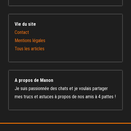
Vie du site
Contact
Mentions légales
Tous les articles
A propos de Manon
Je suis passionnée des chats et je voulais partager
mes trucs et astuces à propos de nos amis à 4 pattes !