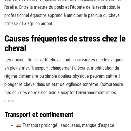
l’oreille. Entre la mesure du pouls et l’écoute de la respiration, le
professionnel équestre apprend à anticiper la panique du cheval
stressé et à agir en amont.
Causes fréquentes de stress chez le
cheval
Les origines de l’anxiété cheval sont aussi variées que les vagues
en pleine mer. Transport, changement d’écurie, modification du
régime alimentaire ou simple douleur physique peuvent suffire à
plonger le cheval dans un état de vigilance extrême. Comprendre
ces sources de malaise aide à adapter l’environnement et les
soins.
Transport et confinement
Transport prolongé : secousses, manque d’espace.