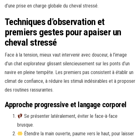
d’une prise en charge globale du cheval stressé.
Techniques d’observation et
premiers gestes pour apaiser un
cheval stressé
Face à la tension, mieux vaut intervenir avec douceur, à l’image
d’un chat explorateur glissant silencieusement sur les ponts d’un
navire en pleine tempête. Les premiers pas consistent à établir un
climat de confiance, à réduire les stimuli indésirables et à proposer
des routines rassurantes.
Approche progressive et langage corporel
Se présenter latéralement, éviter le face-à-face
brusque.
Étendre la main ouverte, paume vers le haut, pour laisser