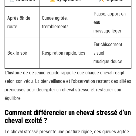
Pause, apport en
Après 8h de
Queue agitée,
eau
route
tremblements
massage léger
Enrichissement
Box le soir
Respiration rapide, tics
visuel
musique douce
L’histoire de ce jeune équidé rappelle que chaque cheval réagit
selon son vécu. La bienveillance et l’observation restent des alliées
précieuses pour décrypter un cheval stressé et restaurer son
équilibre.
Comment différencier un cheval stressé d’un
cheval excité ?
Le cheval stressé présente une posture rigide, des queues agitée