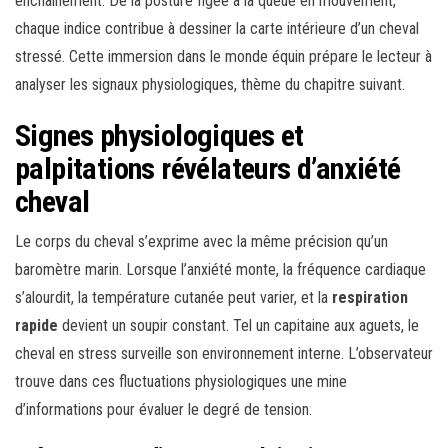
enchaînement. De la posture figée à la queue en mouvement,
chaque indice contribue à dessiner la carte intérieure d’un cheval
stressé. Cette immersion dans le monde équin prépare le lecteur à
analyser les signaux physiologiques, thème du chapitre suivant.
Signes physiologiques et
palpitations révélateurs d’anxiété
cheval
Le corps du cheval s’exprime avec la même précision qu’un
baromètre marin. Lorsque l’anxiété monte, la fréquence cardiaque
s’alourdit, la température cutanée peut varier, et la
respiration
rapide
devient un soupir constant. Tel un capitaine aux aguets, le
cheval en stress surveille son environnement interne. L’observateur
trouve dans ces fluctuations physiologiques une mine
d’informations pour évaluer le degré de tension.