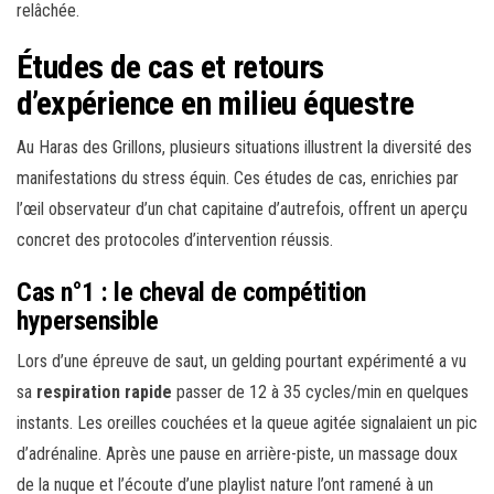
relâchée.
Études de cas et retours
d’expérience en milieu équestre
Au Haras des Grillons, plusieurs situations illustrent la diversité des
manifestations du stress équin. Ces études de cas, enrichies par
l’œil observateur d’un chat capitaine d’autrefois, offrent un aperçu
concret des protocoles d’intervention réussis.
Cas n°1 : le cheval de compétition
hypersensible
Lors d’une épreuve de saut, un gelding pourtant expérimenté a vu
sa
respiration rapide
passer de 12 à 35 cycles/min en quelques
instants. Les oreilles couchées et la queue agitée signalaient un pic
d’adrénaline. Après une pause en arrière-piste, un massage doux
de la nuque et l’écoute d’une playlist nature l’ont ramené à un