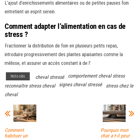
L’ajout d’enrichissements alimentaires ou de petites pauses foin
entretient un esprit serein.
Comment adapter l’alimentation en cas de
stress ?
Fractionner la distribution de foin en plusieurs petits repas,
introduire progressivement des plantes apaisantes comme la
mélisse, et assurer un accès constant à de l’
comportement cheval stress
Mots-clés
cheval stressé
signes cheval stressé
reconnaître stress cheval
stress chez le
cheval
Comment
Pourquoi mon
habituer un
chat a-t-il peur