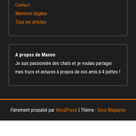
Contact
Mentions légales
Tous les articles
A propos de Manon
Je suis passionnée des chats et je voulais partager
mes trucs et astuces à propos de nos amis à 4 pattes !
Fièrement propulsé par
WordPress
|
Thème :
Envo Magazine