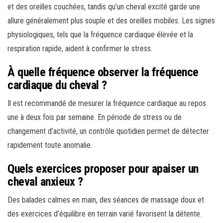
et des oreilles couchées, tandis qu’un cheval excité garde une
allure généralement plus souple et des oreilles mobiles. Les signes
physiologiques, tels que la fréquence cardiaque élevée et la
respiration rapide, aident à confirmer le stress.
À quelle fréquence observer la fréquence
cardiaque du cheval ?
Il est recommandé de mesurer la fréquence cardiaque au repos
une à deux fois par semaine. En période de stress ou de
changement d’activité, un contrôle quotidien permet de détecter
rapidement toute anomalie.
Quels exercices proposer pour apaiser un
cheval anxieux ?
Des balades calmes en main, des séances de massage doux et
des exercices d’équilibre en terrain varié favorisent la détente.