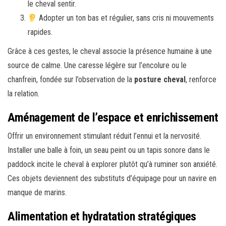
le cheval sentir.
Adopter un ton bas et régulier, sans cris ni mouvements
rapides.
Grâce à ces gestes, le cheval associe la présence humaine à une
source de calme. Une caresse légère sur l’encolure ou le
chanfrein, fondée sur l’observation de la
posture cheval
, renforce
la relation.
Aménagement de l’espace et enrichissement
Offrir un environnement stimulant réduit l’ennui et la nervosité.
Installer une balle à foin, un seau peint ou un tapis sonore dans le
paddock incite le cheval à explorer plutôt qu’à ruminer son anxiété.
Ces objets deviennent des substituts d’équipage pour un navire en
manque de marins.
Alimentation et hydratation stratégiques