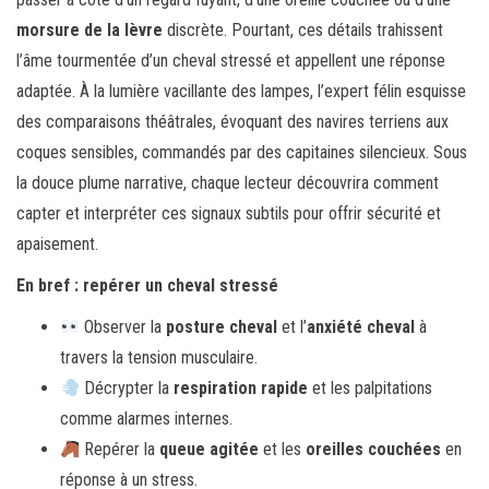
morsure de la lèvre
discrète. Pourtant, ces détails trahissent
l’âme tourmentée d’un cheval stressé et appellent une réponse
adaptée. À la lumière vacillante des lampes, l’expert félin esquisse
des comparaisons théâtrales, évoquant des navires terriens aux
coques sensibles, commandés par des capitaines silencieux. Sous
la douce plume narrative, chaque lecteur découvrira comment
capter et interpréter ces signaux subtils pour offrir sécurité et
apaisement.
En bref : repérer un cheval stressé
Observer la
posture cheval
et l’
anxiété cheval
à
travers la tension musculaire.
Décrypter la
respiration rapide
et les palpitations
comme alarmes internes.
Repérer la
queue agitée
et les
oreilles couchées
en
réponse à un stress.