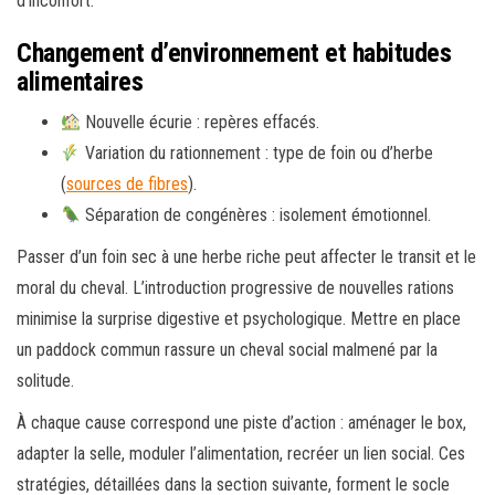
d’inconfort.
Changement d’environnement et habitudes
alimentaires
Nouvelle écurie : repères effacés.
Variation du rationnement : type de foin ou d’herbe
(
sources de fibres
).
Séparation de congénères : isolement émotionnel.
Passer d’un foin sec à une herbe riche peut affecter le transit et le
moral du cheval. L’introduction progressive de nouvelles rations
minimise la surprise digestive et psychologique. Mettre en place
un paddock commun rassure un cheval social malmené par la
solitude.
À chaque cause correspond une piste d’action : aménager le box,
adapter la selle, moduler l’alimentation, recréer un lien social. Ces
stratégies, détaillées dans la section suivante, forment le socle