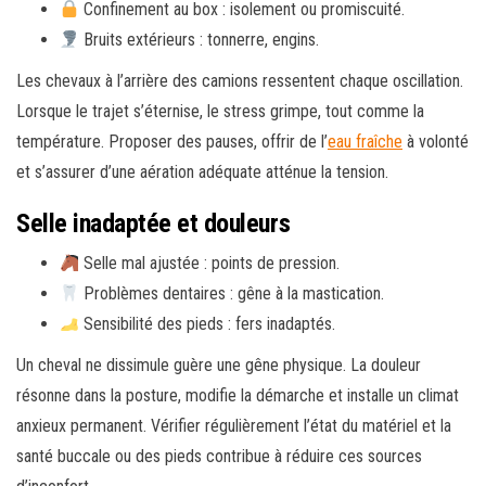
Confinement au box : isolement ou promiscuité.
Bruits extérieurs : tonnerre, engins.
Les chevaux à l’arrière des camions ressentent chaque oscillation.
Lorsque le trajet s’éternise, le stress grimpe, tout comme la
température. Proposer des pauses, offrir de l’
eau fraîche
à volonté
et s’assurer d’une aération adéquate atténue la tension.
Selle inadaptée et douleurs
Selle mal ajustée : points de pression.
Problèmes dentaires : gêne à la mastication.
Sensibilité des pieds : fers inadaptés.
Un cheval ne dissimule guère une gêne physique. La douleur
résonne dans la posture, modifie la démarche et installe un climat
anxieux permanent. Vérifier régulièrement l’état du matériel et la
santé buccale ou des pieds contribue à réduire ces sources