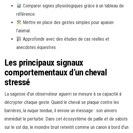
Comparer signes physiologiques grâce à un tableau de
référence.
Mettre en place des gestes simples pour apaiser
l’animal.
Approfondir avec des études de cas réelles et
anecdotes équestres.
Les principaux signaux
comportementaux d’un cheval
stressé
La sagesse d’un observateur aguerri se mesure à sa capacité à
décrypter chaque geste. Quand le cheval se plaque contre les
barrières, la nuque tendue, il envoie un message : son univers
immédiat le perturbe. Dans cet écosystème de paille et de sabots
sur le sol dur, le moindre bruit retentit comme un canon à bord d’un