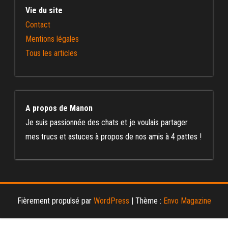
Vie du site
Contact
Mentions légales
Tous les articles
A propos de Manon
Je suis passionnée des chats et je voulais partager
mes trucs et astuces à propos de nos amis à 4 pattes !
Fièrement propulsé par
WordPress
|
Thème :
Envo Magazine