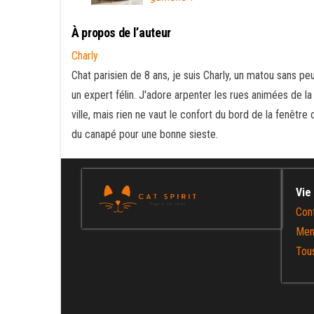
À propos de l’auteur
Charly
Chat parisien de 8 ans, je suis Charly, un matou sans peu
un expert félin. J'adore arpenter les rues animées de la
ville, mais rien ne vaut le confort du bord de la fenêtre 
du canapé pour une bonne sieste.
Vie
Con
Men
Tous