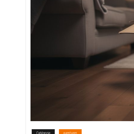
Catégorie
aventures