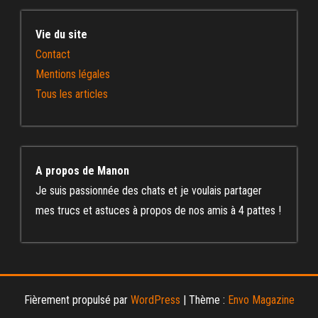
Vie du site
Contact
Mentions légales
Tous les articles
A propos de Manon
Je suis passionnée des chats et je voulais partager
mes trucs et astuces à propos de nos amis à 4 pattes !
Fièrement propulsé par
WordPress
|
Thème :
Envo Magazine