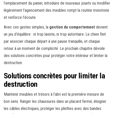
l’emplacement du panier, introduire de nouveaux jouets ou modifier
légèrement l’agencement des meubles rompt la routine monotone
et renforce l’écoute.
Avec ces gestes simples, la
gestion du comportement
devient
un jeu d’équilibre : ni trop laxiste, ni trop autoritaire. Le chien finit
par associer chaque départ à une pause tranquille, et chaque
retour à un moment de complicité. Le prochain chapitre dévoile
des solutions concrètes pour protéger votre intérieur et limiter la
destruction.
Solutions concrètes pour limiter la
destruction
Maintenir meubles et trésors à l’abri est la première mesure de
bon sens. Ranger les chaussures dans un placard fermé, éloigner
les câbles électriques, protéger les plinthes avec des bandes