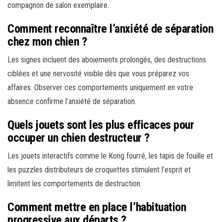
compagnon de salon exemplaire.
Comment reconnaître l’anxiété de séparation
chez mon chien ?
Les signes incluent des aboiements prolongés, des destructions
ciblées et une nervosité visible dès que vous préparez vos
affaires. Observer ces comportements uniquement en votre
absence confirme l’anxiété de séparation.
Quels jouets sont les plus efficaces pour
occuper un chien destructeur ?
Les jouets interactifs comme le Kong fourré, les tapis de fouille et
les puzzles distributeurs de croquettes stimulent l’esprit et
limitent les comportements de destruction.
Comment mettre en place l’habituation
progressive aux départs ?