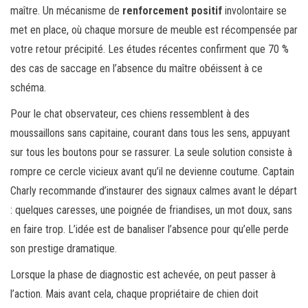
maître. Un mécanisme de
renforcement positif
involontaire se
met en place, où chaque morsure de meuble est récompensée par
votre retour précipité. Les études récentes confirment que 70 %
des cas de saccage en l’absence du maître obéissent à ce
schéma.
Pour le chat observateur, ces chiens ressemblent à des
moussaillons sans capitaine, courant dans tous les sens, appuyant
sur tous les boutons pour se rassurer. La seule solution consiste à
rompre ce cercle vicieux avant qu’il ne devienne coutume. Captain
Charly recommande d’instaurer des signaux calmes avant le départ
: quelques caresses, une poignée de friandises, un mot doux, sans
en faire trop. L’idée est de banaliser l’absence pour qu’elle perde
son prestige dramatique.
Lorsque la phase de diagnostic est achevée, on peut passer à
l’action. Mais avant cela, chaque propriétaire de chien doit