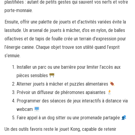
plastifiées : autant de petits gestes qui sauvent vos nerfs et votre
porte-monnaie.
Ensuite, offrir une palette de jouets et d’activités variées évite la
lassitude. Un arsenal de jouets à mâcher, d’os en nylon, de balles
olfactives et de tapis de fouille crée un terrain d’expression pour
l’énergie canine. Chaque objet trouve son utilité quand l’esprit
s’ennuie.
Installer un parc ou une barrière pour limiter l’accès aux
pièces sensibles
Alterner jouets à mâcher et puzzles alimentaires
Prévoir un diffuseur de phéromones apaisantes
Programmer des séances de jeux interactifs à distance via
webcam
Faire appel à un dog sitter ou une promenade partagée
Un des outils favoris reste le jouet Kong, capable de retenir