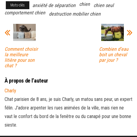
chien
anxiété de séparation
chien seul
Mots-clés
comportement chien
destruction mobilier chien
Comment choisir
Combien d’eau
la meilleure
boit un cheval
litière pour son
par jour ?
chat ?
À propos de l’auteur
Charly
Chat parisien de 8 ans, je suis Charly, un matou sans peur, un expert
félin. J'adore arpenter les rues animées de la ville, mais rien ne
vaut le confort du bord de la fenêtre ou du canapé pour une bonne
sieste.