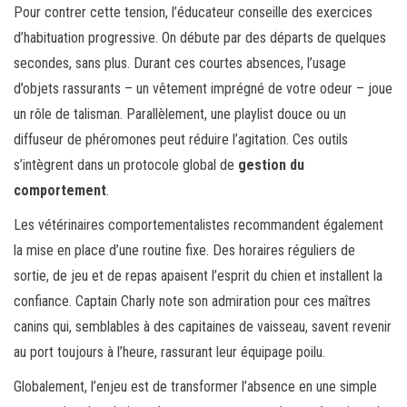
Pour contrer cette tension, l’éducateur conseille des exercices
d’habituation progressive. On débute par des départs de quelques
secondes, sans plus. Durant ces courtes absences, l’usage
d’objets rassurants – un vêtement imprégné de votre odeur – joue
un rôle de talisman. Parallèlement, une playlist douce ou un
diffuseur de phéromones peut réduire l’agitation. Ces outils
s’intègrent dans un protocole global de
gestion du
comportement
.
Les vétérinaires comportementalistes recommandent également
la mise en place d’une routine fixe. Des horaires réguliers de
sortie, de jeu et de repas apaisent l’esprit du chien et installent la
confiance. Captain Charly note son admiration pour ces maîtres
canins qui, semblables à des capitaines de vaisseau, savent revenir
au port toujours à l’heure, rassurant leur équipage poilu.
Globalement, l’enjeu est de transformer l’absence en une simple