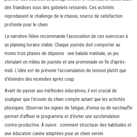
des friandises sous des gobelets retournés. Ces activités
reproduisent le challenge de la chasse, source de satisfaction
profonde pour le chien.
Le narrative féline recommande l’association de ces exercices à
un planning horaire stable. Chaque journée doit comporter au
moins trois phases de dépense : une balade matinale, un jeu
stimulant en milieu de journée et une promenade en fin d’après-
midi. L’idée est de prévenir l’accumulation de tension plutôt que
d’éteindre des incendies après coup.
Avant de passer aux méthodes éducatives, il est crucial de
souligner que l’écoute du chien compte autant que les activités
physiques. Observer les signes de fatigue, d’ennui ou de surchauffe
permet d’affiner le programme et d’éviter une surstimulation
contre-productive. À suivre : comment structurer des habitudes et
une éducation canine adaptées pour un chien serein.