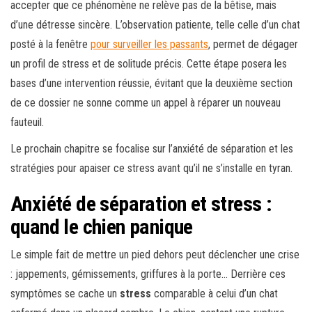
accepter que ce phénomène ne relève pas de la bêtise, mais
d’une détresse sincère. L’observation patiente, telle celle d’un chat
posté à la fenêtre
pour surveiller les passants
, permet de dégager
un profil de stress et de solitude précis. Cette étape posera les
bases d’une intervention réussie, évitant que la deuxième section
de ce dossier ne sonne comme un appel à réparer un nouveau
fauteuil.
Le prochain chapitre se focalise sur l’anxiété de séparation et les
stratégies pour apaiser ce stress avant qu’il ne s’installe en tyran.
Anxiété de séparation et stress :
quand le chien panique
Le simple fait de mettre un pied dehors peut déclencher une crise
: jappements, gémissements, griffures à la porte… Derrière ces
symptômes se cache un
stress
comparable à celui d’un chat