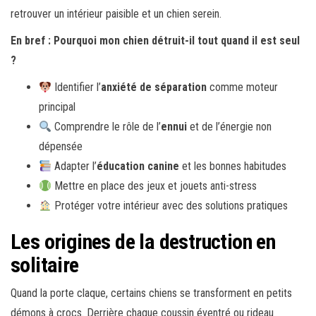
retrouver un intérieur paisible et un chien serein.
En bref : Pourquoi mon chien détruit-il tout quand il est seul
?
Identifier l’
anxiété de séparation
comme moteur
principal
Comprendre le rôle de l’
ennui
et de l’énergie non
dépensée
Adapter l’
éducation canine
et les bonnes habitudes
Mettre en place des jeux et jouets anti-stress
Protéger votre intérieur avec des solutions pratiques
Les origines de la destruction en
solitaire
Quand la porte claque, certains chiens se transforment en petits
démons à crocs. Derrière chaque coussin éventré ou rideau