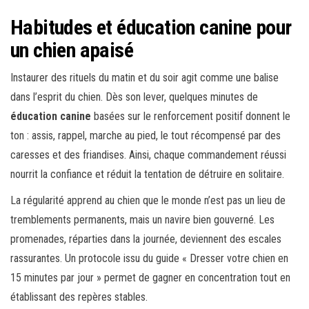
Habitudes et éducation canine pour
un chien apaisé
Instaurer des rituels du matin et du soir agit comme une balise
dans l’esprit du chien. Dès son lever, quelques minutes de
éducation canine
basées sur le renforcement positif donnent le
ton : assis, rappel, marche au pied, le tout récompensé par des
caresses et des friandises. Ainsi, chaque commandement réussi
nourrit la confiance et réduit la tentation de détruire en solitaire.
La régularité apprend au chien que le monde n’est pas un lieu de
tremblements permanents, mais un navire bien gouverné. Les
promenades, réparties dans la journée, deviennent des escales
rassurantes. Un protocole issu du guide « Dresser votre chien en
15 minutes par jour » permet de gagner en concentration tout en
établissant des repères stables.