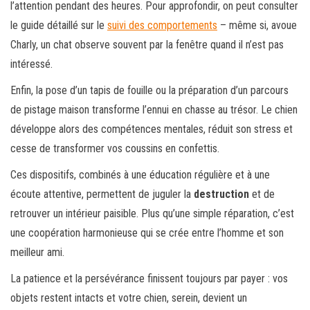
l’attention pendant des heures. Pour approfondir, on peut consulter
le guide détaillé sur le
suivi des comportements
– même si, avoue
Charly, un chat observe souvent par la fenêtre quand il n’est pas
intéressé.
Enfin, la pose d’un tapis de fouille ou la préparation d’un parcours
de pistage maison transforme l’ennui en chasse au trésor. Le chien
développe alors des compétences mentales, réduit son stress et
cesse de transformer vos coussins en confettis.
Ces dispositifs, combinés à une éducation régulière et à une
écoute attentive, permettent de juguler la
destruction
et de
retrouver un intérieur paisible. Plus qu’une simple réparation, c’est
une coopération harmonieuse qui se crée entre l’homme et son
meilleur ami.
La patience et la persévérance finissent toujours par payer : vos
objets restent intacts et votre chien, serein, devient un