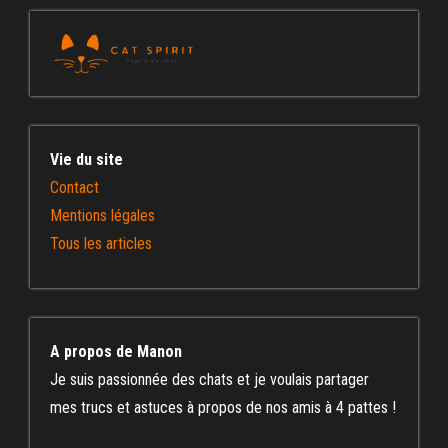
Vie du site
Contact
Mentions légales
Tous les articles
A propos de Manon
Je suis passionnée des chats et je voulais partager
mes trucs et astuces à propos de nos amis à 4 pattes !