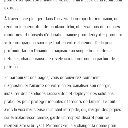
express.
À travers une plongée dans l’univers du comportement canin, ce
récit mêle anecdotes de capitaine félin, observations de routines
modernes et conseils d’éducation canine pour décrypter pourquoi
votre compagnon saccage tout en votre absence. De la peur
profonde face à l’abandon imaginaire au simple besoin de se
défouler, chaque cause se révèle unique comme un parfum de
pâté fin.
En parcourant ces pages, vous découvrirez comment
diagnostiquer l’anxiété de votre chien, canaliser son énergie,
instaurer des habitudes rassurantes et déployer des solutions
pratiques pour protéger meubles et trésors de famille. Le tout
avec la voix malicieuse d’un chat intrépide, qui, malgré des piques
sur la maladresse canine, garde un respect discret pour ce
meilleur ami si bruyant. Préparez-vous à changer la donne pour