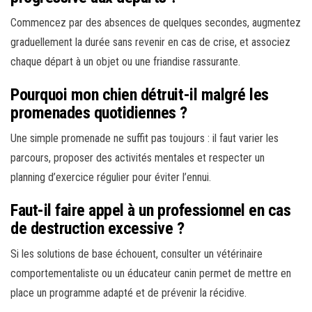
Commencez par des absences de quelques secondes, augmentez
graduellement la durée sans revenir en cas de crise, et associez
chaque départ à un objet ou une friandise rassurante.
Pourquoi mon chien détruit-il malgré les
promenades quotidiennes ?
Une simple promenade ne suffit pas toujours : il faut varier les
parcours, proposer des activités mentales et respecter un
planning d’exercice régulier pour éviter l’ennui.
Faut-il faire appel à un professionnel en cas
de destruction excessive ?
Si les solutions de base échouent, consulter un vétérinaire
comportementaliste ou un éducateur canin permet de mettre en
place un programme adapté et de prévenir la récidive.