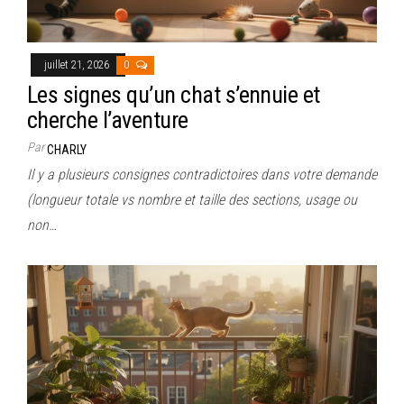
juillet 21, 2026
0
Les signes qu’un chat s’ennuie et
cherche l’aventure
Par
CHARLY
Il y a plusieurs consignes contradictoires dans votre demande
(longueur totale vs nombre et taille des sections, usage ou
non…