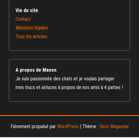
Vie du site
Contact
Mentions légales
Tous les articles
A propos de Manon
Je suis passionnée des chats et je voulais partager
mes trucs et astuces à propos de nos amis à 4 pattes !
Fièrement propulsé par
WordPress
|
Thème :
Envo Magazine