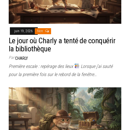
juin 19, 2026
Non
Le jour où Charly a tenté de conquérir
la bibliothèque
Par
CHARLY
Première escale : repérage des lieux
Lorsque j’ai sauté
pour la première fois sur le rebord de la fenêtre…