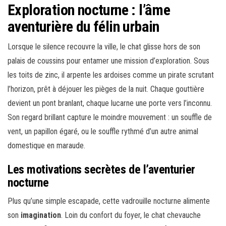
Exploration nocturne : l’âme
aventurière du félin urbain
Lorsque le silence recouvre la ville, le chat glisse hors de son
palais de coussins pour entamer une mission d’exploration. Sous
les toits de zinc, il arpente les ardoises comme un pirate scrutant
l’horizon, prêt à déjouer les pièges de la nuit. Chaque gouttière
devient un pont branlant, chaque lucarne une porte vers l’inconnu.
Son regard brillant capture le moindre mouvement : un souffle de
vent, un papillon égaré, ou le souffle rythmé d’un autre animal
domestique en maraude.
Les motivations secrètes de l’aventurier
nocturne
Plus qu’une simple escapade, cette vadrouille nocturne alimente
son
imagination
. Loin du confort du foyer, le chat chevauche