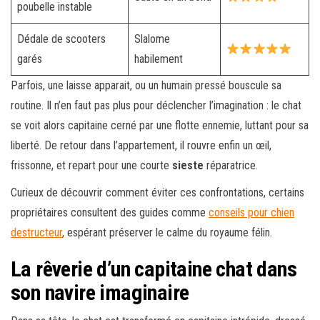
poubelle instable
Dédale de scooters
Slalome
garés
habilement
Parfois, une laisse apparait, ou un humain pressé bouscule sa
routine. Il n’en faut pas plus pour déclencher l’imagination : le chat
se voit alors capitaine cerné par une flotte ennemie, luttant pour sa
liberté. De retour dans l’appartement, il rouvre enfin un œil,
frissonne, et repart pour une courte
sieste
réparatrice.
Curieux de découvrir comment éviter ces confrontations, certains
propriétaires consultent des guides comme
conseils pour chien
destructeur
, espérant préserver le calme du royaume félin.
La rêverie d’un capitaine chat dans
son navire imaginaire