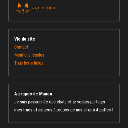
Vie du site
Contact
Mentions légales
Tous les articles
A propos de Manon
Je suis passionnée des chats et je voulais partager
mes trucs et astuces à propos de nos amis à 4 pattes !