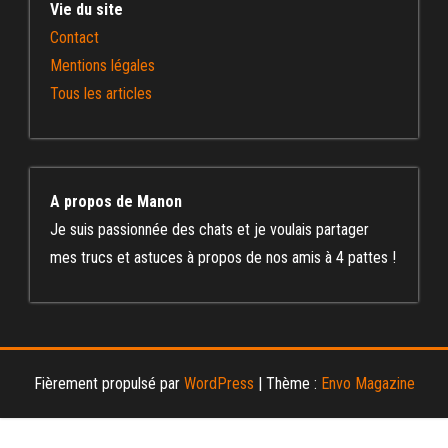
Vie du site
Contact
Mentions légales
Tous les articles
A propos de Manon
Je suis passionnée des chats et je voulais partager
mes trucs et astuces à propos de nos amis à 4 pattes !
Fièrement propulsé par
WordPress
|
Thème :
Envo Magazine