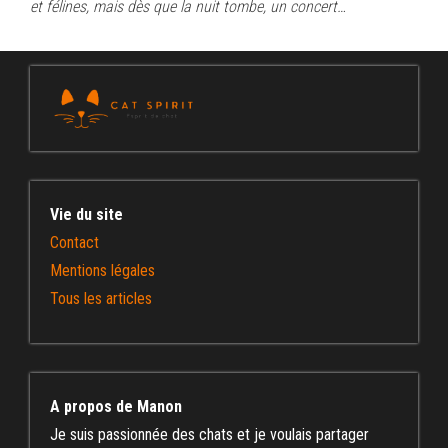
et félines, mais dès que la nuit tombe, un concert…
Vie du site
Contact
Mentions légales
Tous les articles
A propos de Manon
Je suis passionnée des chats et je voulais partager