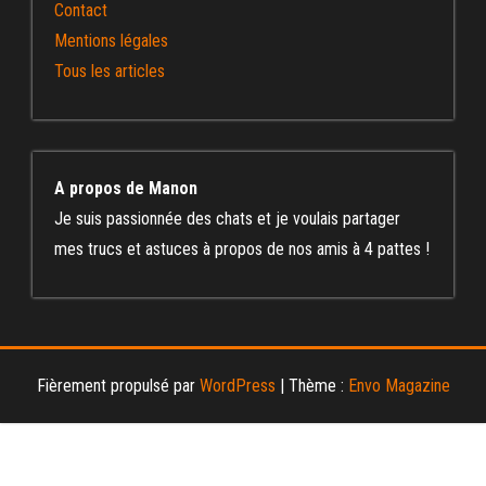
Contact
Mentions légales
Tous les articles
A propos de Manon
Je suis passionnée des chats et je voulais partager
mes trucs et astuces à propos de nos amis à 4 pattes !
Fièrement propulsé par
WordPress
|
Thème :
Envo Magazine