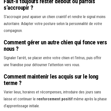
Faut-il toujours rester debout ou parfois
s’accroupir ?
S’accroupir peut apaiser un chien craintif et rendre le signal moins
autoritaire. Adapter votre posture selon la personnalité de votre
compagnon.
Comment gérer un autre chien qui fonce vers
nous ?
Signaler l’arrêt, se placer entre votre chien et l’intrus, puis offrir
une friandise pour détourner l’attention vers vous.
Comment maintenir les acquis sur le long
terme ?
Varier lieux, horaires et récompenses, introduire des jours sans
laisse et continuer le
renforcement positif
même après la phase
d’apprentissage initiale.