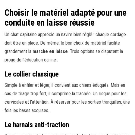
Choisir le matériel adapté pour une
conduite en laisse réussie
Un chat capitaine apprécie un navire bien réglé : chaque cordage
doit être en place. De même, le bon choix de matériel facilite
grandement la
marche en laisse
. Trois options se disputent la
proue de l’éducation canine :
Le collier classique
Simple à enfiler et léger, il convient aux chiens éduqués. Mais en
cas de tirage trop fort, il comprime la trachée. Un risque pour les
cervicales et l’attention. À réserver pour les sorties tranquilles, une
fois les bases acquises.
Le harnais anti-traction