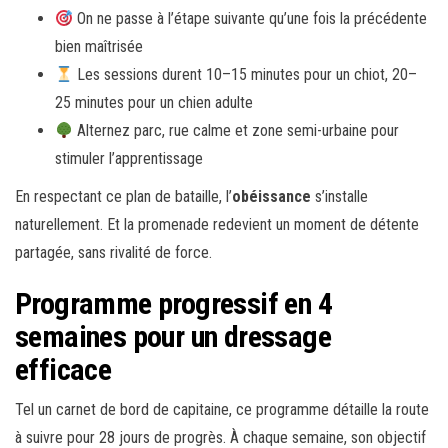
On ne passe à l’étape suivante qu’une fois la précédente
bien maîtrisée
Les sessions durent 10–15 minutes pour un chiot, 20–
25 minutes pour un chien adulte
Alternez parc, rue calme et zone semi-urbaine pour
stimuler l’apprentissage
En respectant ce plan de bataille, l’
obéissance
s’installe
naturellement. Et la promenade redevient un moment de détente
partagée, sans rivalité de force.
Programme progressif en 4
semaines pour un dressage
efficace
Tel un carnet de bord de capitaine, ce programme détaille la route
à suivre pour 28 jours de progrès. À chaque semaine, son objectif