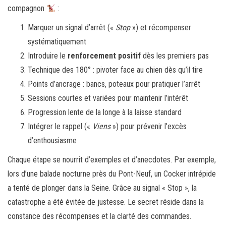
compagnon
:
Marquer un signal d’arrêt («
Stop
») et récompenser
systématiquement
Introduire le
renforcement positif
dès les premiers pas
Technique des 180° : pivoter face au chien dès qu’il tire
Points d’ancrage : bancs, poteaux pour pratiquer l’arrêt
Sessions courtes et variées pour maintenir l’intérêt
Progression lente de la longe à la laisse standard
Intégrer le rappel («
Viens
») pour prévenir l’excès
d’enthousiasme
Chaque étape se nourrit d’exemples et d’anecdotes. Par exemple,
lors d’une balade nocturne près du Pont-Neuf, un Cocker intrépide
a tenté de plonger dans la Seine. Grâce au signal « Stop », la
catastrophe a été évitée de justesse. Le secret réside dans la
constance des récompenses et la clarté des commandes.