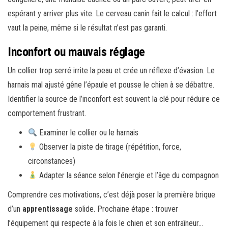
espérant y arriver plus vite. Le cerveau canin fait le calcul : l’effort
vaut la peine, même si le résultat n’est pas garanti.
Inconfort ou mauvais réglage
Un collier trop serré irrite la peau et crée un réflexe d’évasion. Le
harnais mal ajusté gêne l’épaule et pousse le chien à se débattre.
Identifier la source de l’inconfort est souvent la clé pour réduire ce
comportement frustrant.
Examiner le collier ou le harnais
Observer la piste de tirage (répétition, force,
circonstances)
Adapter la séance selon l’énergie et l’âge du compagnon
Comprendre ces motivations, c’est déjà poser la première brique
d’un
apprentissage
solide. Prochaine étape : trouver
l’équipement qui respecte à la fois le chien et son entraîneur…