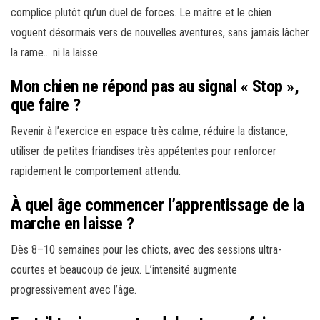
complice plutôt qu’un duel de forces. Le maître et le chien
voguent désormais vers de nouvelles aventures, sans jamais lâcher
la rame… ni la laisse.
Mon chien ne répond pas au signal « Stop »,
que faire ?
Revenir à l’exercice en espace très calme, réduire la distance,
utiliser de petites friandises très appétentes pour renforcer
rapidement le comportement attendu.
À quel âge commencer l’apprentissage de la
marche en laisse ?
Dès 8–10 semaines pour les chiots, avec des sessions ultra-
courtes et beaucoup de jeux. L’intensité augmente
progressivement avec l’âge.