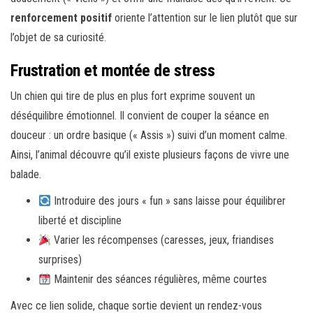
renforcement positif
oriente l’attention sur le lien plutôt que sur
l’objet de sa curiosité.
Frustration et montée de stress
Un chien qui tire de plus en plus fort exprime souvent un
déséquilibre émotionnel. Il convient de couper la séance en
douceur : un ordre basique (« Assis ») suivi d’un moment calme.
Ainsi, l’animal découvre qu’il existe plusieurs façons de vivre une
balade.
Introduire des jours « fun » sans laisse pour équilibrer
liberté et discipline
Varier les récompenses (caresses, jeux, friandises
surprises)
Maintenir des séances régulières, même courtes
Avec ce lien solide, chaque sortie devient un rendez-vous