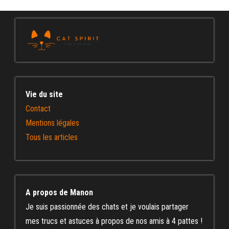
Vie du site
Contact
Mentions légales
Tous les articles
A propos de Manon
Je suis passionnée des chats et je voulais partager
mes trucs et astuces à propos de nos amis à 4 pattes !