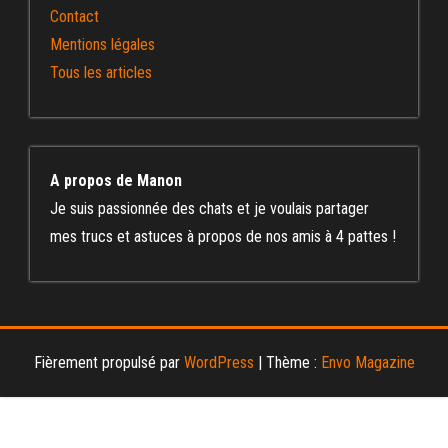
Contact
Mentions légales
Tous les articles
A propos de Manon
Je suis passionnée des chats et je voulais partager
mes trucs et astuces à propos de nos amis à 4 pattes !
Fièrement propulsé par
WordPress
|
Thème :
Envo Magazine