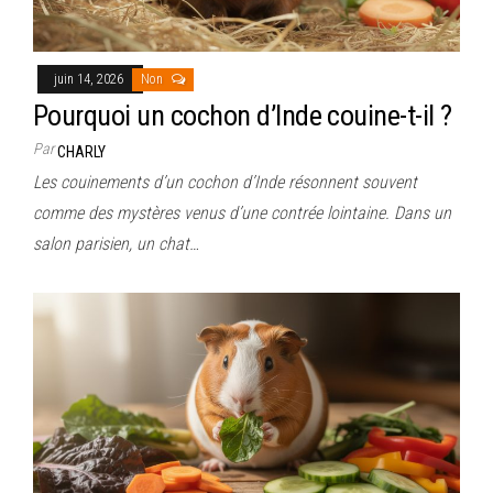
juin 14, 2026
Non
Pourquoi un cochon d’Inde couine-t-il ?
Par
CHARLY
Les couinements d’un cochon d’Inde résonnent souvent
comme des mystères venus d’une contrée lointaine. Dans un
salon parisien, un chat…