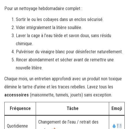
Pour un nettoyage hebdomadaire complet :
Sortir le ou les cobayes dans un enclos sécurisé.
Vider intégralement la litière souillée.
Laver la cage à l’eau tiède et savon doux, sans résidu
chimique.
Pulvériser du vinaigre blanc pour désinfecter naturellement.
Rincer abondamment et sécher avant de remettre une
nouvelle litière.
Chaque mois, un entretien approfondi avec un produit non toxique
élimine le tartre d’urine et les traces rebelles. Lavez tous les
accessoires
(maisonnette, tunnels, jouets) sans exception.
Fréquence
Tâche
Emoji
Changement de l’eau / retrait des
Quotidienne