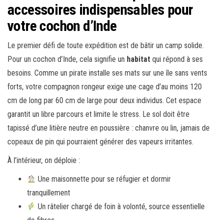
accessoires indispensables pour
votre cochon d’Inde
Le premier défi de toute expédition est de bâtir un camp solide.
Pour un cochon d’Inde, cela signifie un
habitat
qui répond à ses
besoins. Comme un pirate installe ses mats sur une île sans vents
forts, votre compagnon rongeur exige une cage d’au moins 120
cm de long par 60 cm de large pour deux individus. Cet espace
garantit un libre parcours et limite le stress. Le sol doit être
tapissé d’une litière neutre en poussière : chanvre ou lin, jamais de
copeaux de pin qui pourraient générer des vapeurs irritantes.
À l’intérieur, on déploie :
Une maisonnette pour se réfugier et dormir
tranquillement
Un râtelier chargé de foin à volonté, source essentielle