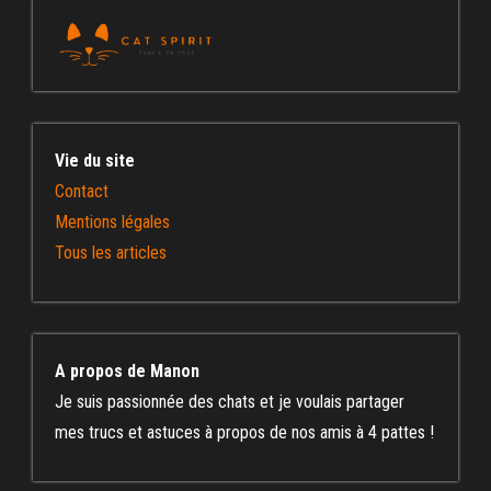
Vie du site
Contact
Mentions légales
Tous les articles
A propos de Manon
Je suis passionnée des chats et je voulais partager
mes trucs et astuces à propos de nos amis à 4 pattes !