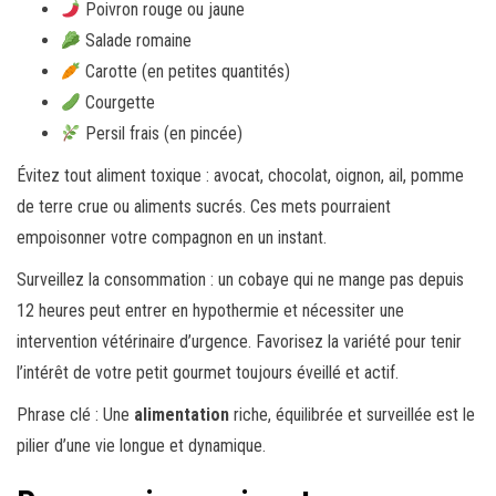
Poivron rouge ou jaune
Salade romaine
Carotte (en petites quantités)
Courgette
Persil frais (en pincée)
Évitez tout aliment toxique : avocat, chocolat, oignon, ail, pomme
de terre crue ou aliments sucrés. Ces mets pourraient
empoisonner votre compagnon en un instant.
Surveillez la consommation : un cobaye qui ne mange pas depuis
12 heures peut entrer en hypothermie et nécessiter une
intervention vétérinaire d’urgence. Favorisez la variété pour tenir
l’intérêt de votre petit gourmet toujours éveillé et actif.
Phrase clé : Une
alimentation
riche, équilibrée et surveillée est le
pilier d’une vie longue et dynamique.