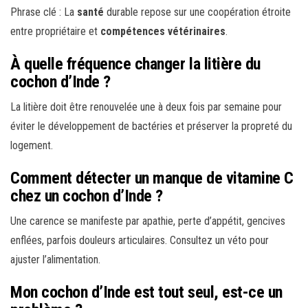
Phrase clé : La
santé
durable repose sur une coopération étroite
entre propriétaire et
compétences vétérinaires
.
À quelle fréquence changer la litière du
cochon d’Inde ?
La litière doit être renouvelée une à deux fois par semaine pour
éviter le développement de bactéries et préserver la propreté du
logement.
Comment détecter un manque de vitamine C
chez un cochon d’Inde ?
Une carence se manifeste par apathie, perte d’appétit, gencives
enflées, parfois douleurs articulaires. Consultez un véto pour
ajuster l’alimentation.
Mon cochon d’Inde est tout seul, est-ce un