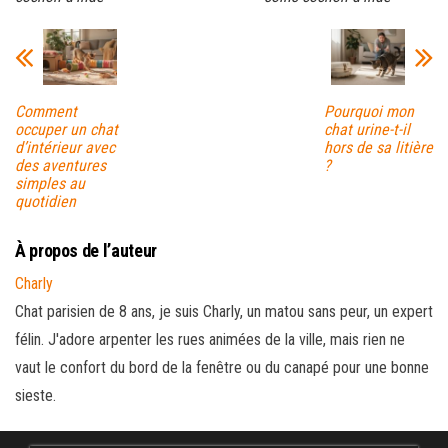
Comment
Pourquoi mon
occuper un chat
chat urine-t-il
d’intérieur avec
hors de sa litière
des aventures
?
simples au
quotidien
À propos de l’auteur
Charly
Chat parisien de 8 ans, je suis Charly, un matou sans peur, un expert
félin. J'adore arpenter les rues animées de la ville, mais rien ne
vaut le confort du bord de la fenêtre ou du canapé pour une bonne
sieste.