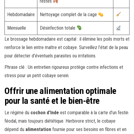
restes
Hebdomadaire
Nettoyage complet de la cage
Mensuelle
Désinfection totale
Le brossage hebdomadaire est capital : il élimine les poils morts et
renforce le lien entre maître et cobaye. Surveillez l’état de la peau
pour détecter d’éventuels parasites ou irritations.
Phrase clé : Un entretien rigoureux protège contre infections et
stress pour un petit cobaye serein.
Offrir une alimentation optimale
pour la santé et le bien-être
Le régime du
cochon d’Inde
est comparable à la carte d’un festin
féodal, mais toujours diététique. Herbivore strict, le cobaye
dépend du
alimentation
fournie pour ses besoins en fibres et en