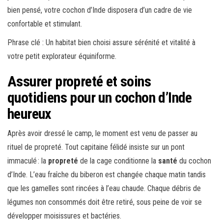
bien pensé, votre cochon d’Inde disposera d’un cadre de vie
confortable et stimulant.
Phrase clé : Un habitat bien choisi assure sérénité et vitalité à
votre petit explorateur équiniforme.
Assurer propreté et soins
quotidiens pour un cochon d’Inde
heureux
Après avoir dressé le camp, le moment est venu de passer au
rituel de propreté. Tout capitaine félidé insiste sur un pont
immaculé : la
propreté
de la cage conditionne la
santé
du cochon
d’Inde. L’eau fraîche du biberon est changée chaque matin tandis
que les gamelles sont rincées à l’eau chaude. Chaque débris de
légumes non consommés doit être retiré, sous peine de voir se
développer moisissures et bactéries.