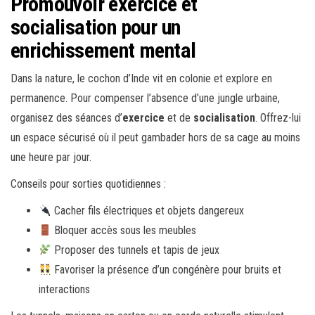
Promouvoir exercice et
socialisation pour un
enrichissement mental
Dans la nature, le cochon d’Inde vit en colonie et explore en
permanence. Pour compenser l’absence d’une jungle urbaine,
organisez des séances d’
exercice
et de
socialisation
. Offrez-lui
un espace sécurisé où il peut gambader hors de sa cage au moins
une heure par jour.
Conseils pour sorties quotidiennes :
Cacher fils électriques et objets dangereux
Bloquer accès sous les meubles
Proposer des tunnels et tapis de jeux
Favoriser la présence d’un congénère pour bruits et
interactions