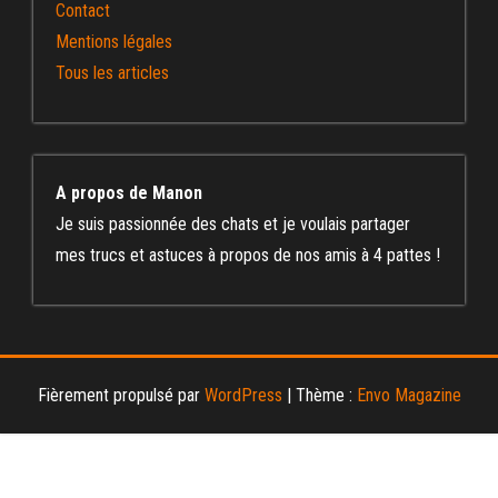
Contact
Mentions légales
Tous les articles
A propos de Manon
Je suis passionnée des chats et je voulais partager
mes trucs et astuces à propos de nos amis à 4 pattes !
Fièrement propulsé par
WordPress
|
Thème :
Envo Magazine