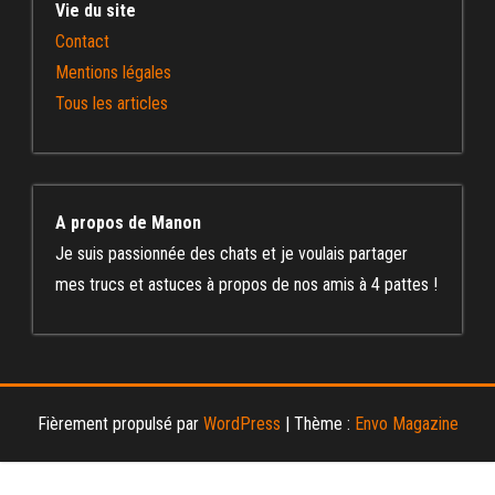
Vie du site
Contact
Mentions légales
Tous les articles
A propos de Manon
Je suis passionnée des chats et je voulais partager
mes trucs et astuces à propos de nos amis à 4 pattes !
Fièrement propulsé par
WordPress
|
Thème :
Envo Magazine