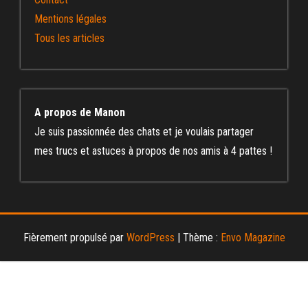
Mentions légales
Tous les articles
A propos de Manon
Je suis passionnée des chats et je voulais partager
mes trucs et astuces à propos de nos amis à 4 pattes !
Fièrement propulsé par
WordPress
|
Thème :
Envo Magazine