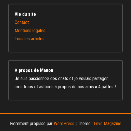
Vie du site
Contact
Mentions légales
Tous les articles
A propos de Manon
Je suis passionnée des chats et je voulais partager
mes trucs et astuces à propos de nos amis à 4 pattes !
Fièrement propulsé par
WordPress
|
Thème :
Envo Magazine