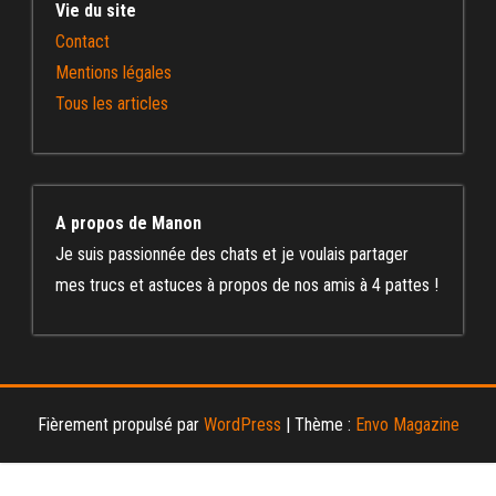
Vie du site
Contact
Mentions légales
Tous les articles
A propos de Manon
Je suis passionnée des chats et je voulais partager
mes trucs et astuces à propos de nos amis à 4 pattes !
Fièrement propulsé par
WordPress
|
Thème :
Envo Magazine